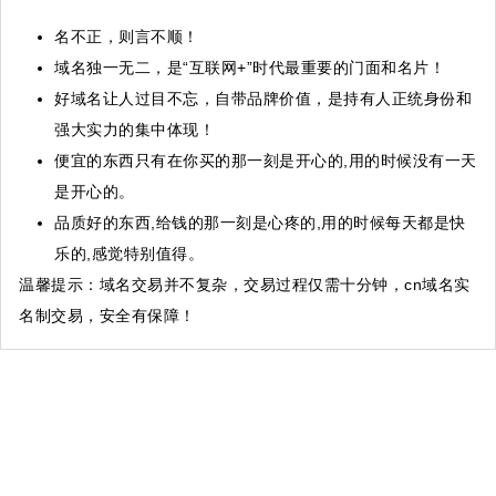
名不正，则言不顺！
域名独一无二，是“互联网+”时代最重要的门面和名片！
好域名让人过目不忘，自带品牌价值，是持有人正统身份和
强大实力的集中体现！
便宜的东西只有在你买的那一刻是开心的,用的时候没有一天
是开心的。
品质好的东西,给钱的那一刻是心疼的,用的时候每天都是快
乐的,感觉特别值得。
温馨提示
：域名交易并不复杂，交易过程仅需十分钟，cn域名实
名制交易，安全有保障！