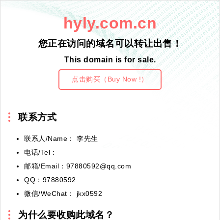
hyly.com.cn
您正在访问的域名可以转让出售！
This domain is for sale.
点击购买（Buy Now !）
联系方式
联系人/Name： 李先生
电话/Tel：
邮箱/Email：97880592@qq.com
QQ：97880592
微信/WeChat： jkx0592
为什么要收购此域名？